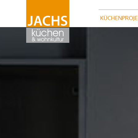
KÜCHENPROJE