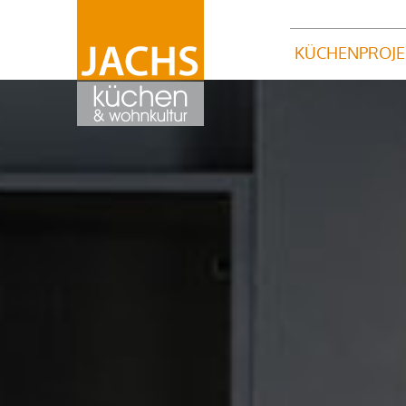
KÜCHENPROJE