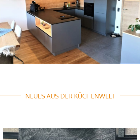
NEUES AUS DER KÜCHENWELT