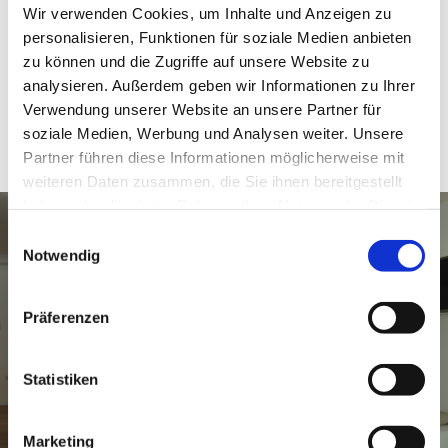
Wir verwenden Cookies, um Inhalte und Anzeigen zu
personalisieren, Funktionen für soziale Medien anbieten
zu können und die Zugriffe auf unsere Website zu
analysieren. Außerdem geben wir Informationen zu Ihrer
Verwendung unserer Website an unsere Partner für
soziale Medien, Werbung und Analysen weiter. Unsere
Partner führen diese Informationen möglicherweise mit
weiteren Daten zusammen, die Sie ihnen bereitgestellt
haben oder die sie im Rahmen Ihrer Nutzung der Dienste
gesammelt haben.
Einwilligungsauswahl
Notwendig
‹
›
Präferenzen
Statistiken
Marketing