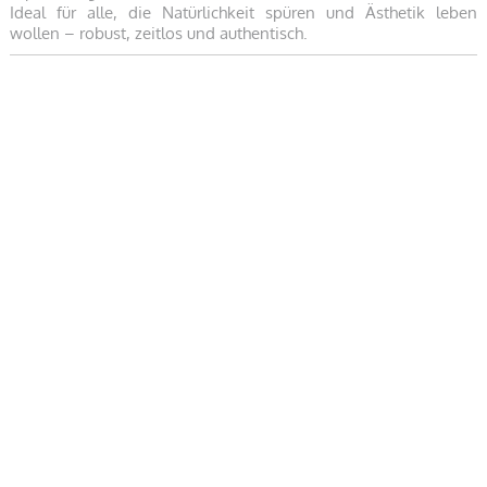
Ideal für alle, die Natürlichkeit spüren und Ästhetik leben
wollen – robust, zeitlos und authentisch.