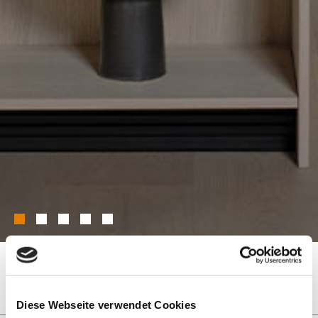
Diese Webseite verwendet Cookies
JACHS KÜCHE 02 (SCHLICHT/UNI)