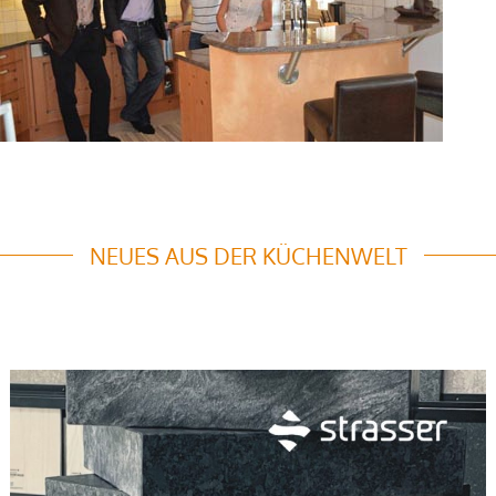
NEUES AUS DER KÜCHENWELT