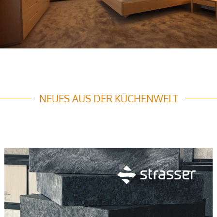
NEUES AUS DER KÜCHENWELT