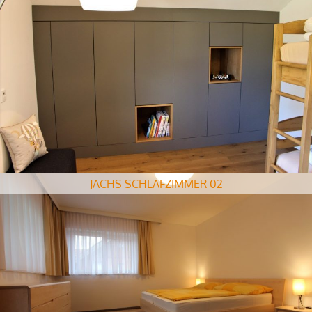
JACHS SCHLAFZIMMER 02