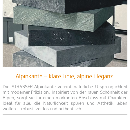
Alpinkante – klare Linie, alpine Eleganz.
Die STRASSER-Alpinkante vereint natürliche Ursprünglichkeit
mit moderner Präzision. Inspiriert von der rauen Schönheit der
Alpen, sorgt sie für einen markanten Abschluss mit Charakter.
Ideal für alle, die Natürlichkeit spüren und Ästhetik leben
wollen – robust, zeitlos und authentisch.